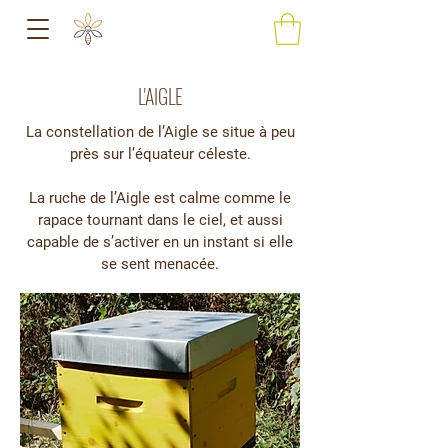
L'AIGLE
La constellation de l’Aigle se situe à peu
près sur l’équateur céleste.
La ruche de l’Aigle est calme comme le
rapace tournant dans le ciel, et aussi
capable de s’activer en un instant si elle
se sent menacée.