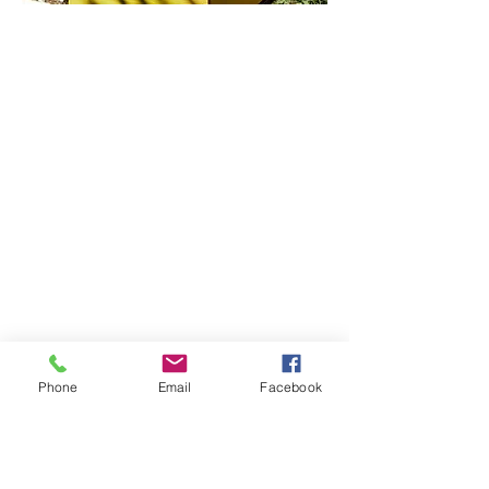
Phone
Email
Facebook