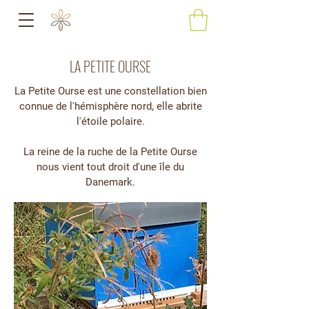
LA PETITE OURSE
La Petite Ourse est une constellation bien
connue de l'hémisphère nord, elle abrite
l'étoile polaire.
La reine de la ruche de la Petite Ourse
nous vient tout droit d'une île du
Danemark.