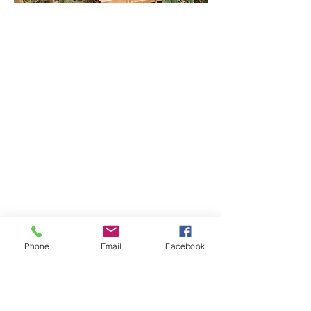
Phone
Email
Facebook