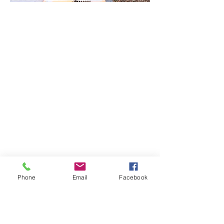
Phone
Email
Facebook