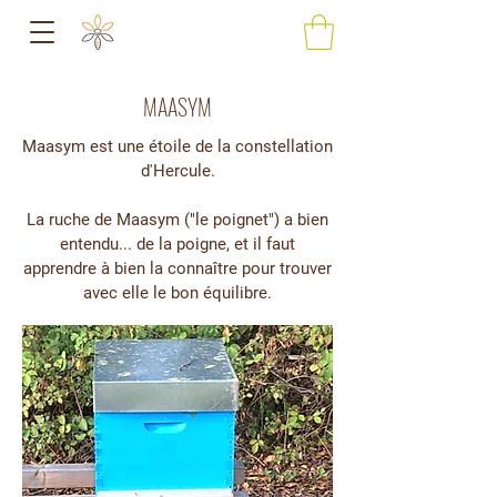
MAASYM
Maasym est une étoile de la constellation
d'Hercule.
La ruche de Maasym ("le poignet") a bien
entendu... de la poigne, et il faut
apprendre à bien la connaître pour trouver
avec elle le bon équilibre.