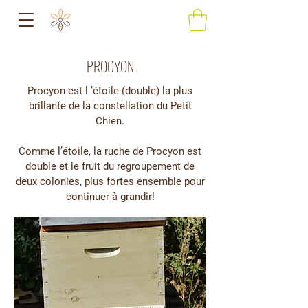
PROCYON
Procyon est l ’étoile (double) la plus
brillante de la constellation du Petit
Chien.
Comme l’étoile, la ruche de Procyon est
double et le fruit du regroupement de
deux colonies, plus fortes ensemble pour
continuer à grandir!