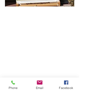
Phone
Email
Facebook