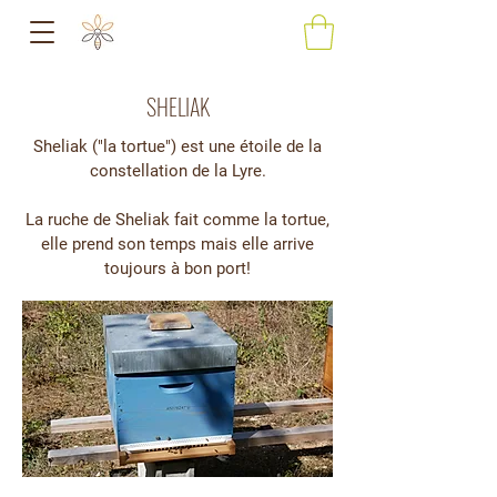
SHELIAK
Sheliak ("la tortue") est une étoile de la
constellation de la Lyre.
La ruche de Sheliak fait comme la tortue,
elle prend son temps mais elle arrive
toujours à bon port!