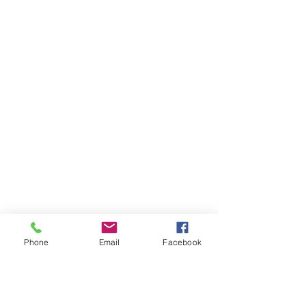
Phone
Email
Facebook